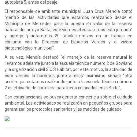
autopista 5, antes del peaje.
El responsable de ambiente municipal, Juan Cruz Mendía contó
“dentro de las actividades que estamos realizando desde el
Municipio de Mercedes para la puesta en valor de la reserva
natural del arroyo Balta, este viernes efectuaremos esta jornada”
y agregó “plantaremos 20 árboles nativos en un trabajo en
conjunto con la Dirección de Espacios Verdes y el vivero
biotecnológico municipal”.
A su vez, Mendía destacó “el manejo de la reserva natural lo
llevamos adelante junto a la escuela técnica número 2 de Gowland
y la organización civil S.O.S Hábitat, por este motivo, la actividad de
este viernes la haremos junto a ellos” asimismo señaló “otra
acción que estamos realizando junto a la escuela técnica número
2 es el diseño de cartelería para luego colocarlos en el Balta”.
Con estas acciones se busca generar conciencia sobre el cuidado
ambiental. Las actividades se realizarán en pequeños grupos para
garantizar los protocolos sanitarios y las medidas de cuidado.