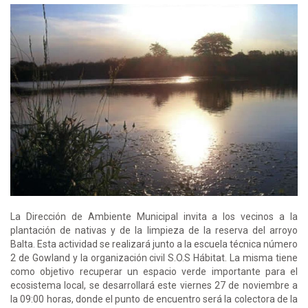
La Dirección de Ambiente Municipal invita a los vecinos a la
plantación de nativas y de la limpieza de la reserva del arroyo
Balta. Esta actividad se realizará junto a la escuela técnica número
2 de Gowland y la organización civil S.O.S Hábitat. La misma tiene
como objetivo recuperar un espacio verde importante para el
ecosistema local, se desarrollará este viernes 27 de noviembre a
la 09:00 horas, donde el punto de encuentro será la colectora de la