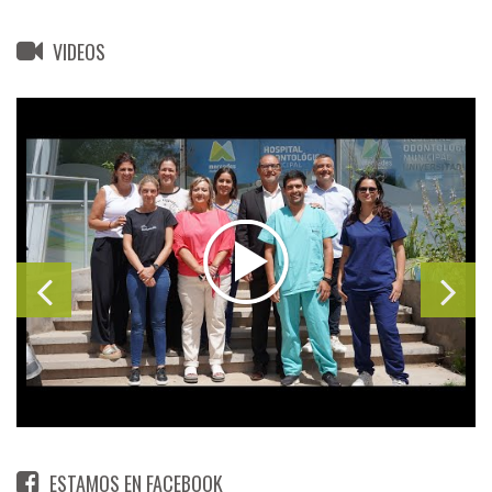
VIDEOS
ESTAMOS EN FACEBOOK