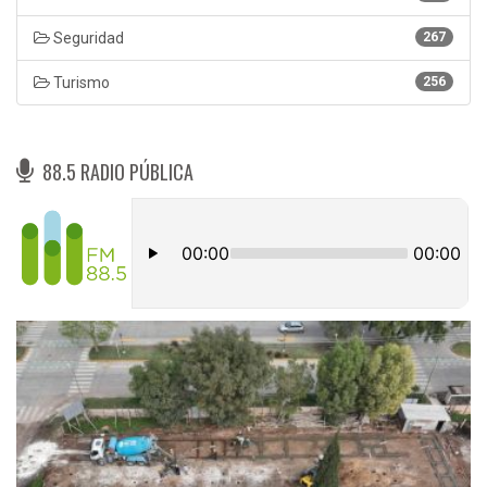
Seguridad
267
Turismo
256
88.5 RADIO PÚBLICA