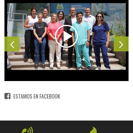
ESTAMOS EN FACEBOOK