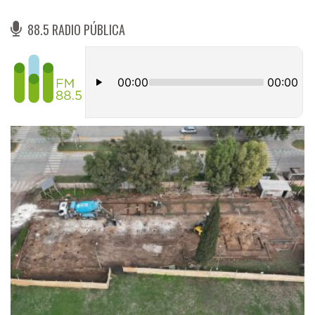
88.5 RADIO PÚBLICA