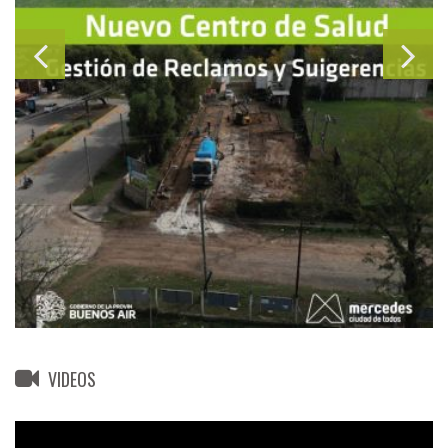
VIDEOS