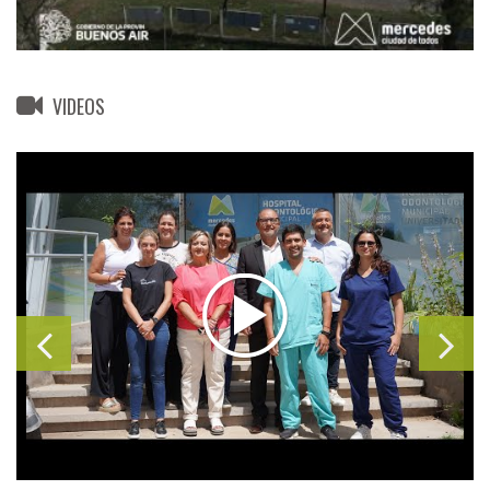
VIDEOS