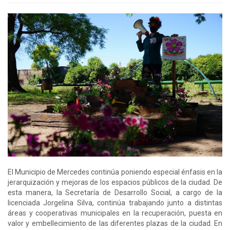
El Municipio de Mercedes continúa poniendo especial énfasis en la
jerarquización y mejoras de los espacios públicos de la ciudad. De
esta manera, la Secretaría de Desarrollo Social, a cargo de la
licenciada Jorgelina Silva, continúa trabajando junto a distintas
áreas y cooperativas municipales en la recuperación, puesta en
valor y embellecimiento de las diferentes plazas de la ciudad. En