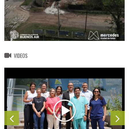
VIDEOS