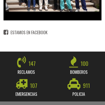
ESTAMOS EN FACEBOOK
147
100
RECLAMOS
BOMBEROS
107
911
EMERGENCIAS
POLICIA