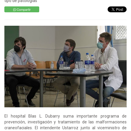
tipo de patologías
Compartir
El hospital Blas L. Dubarry suma importante programa de
prevención, investigación y tratamiento de las malformaciones
craneofaciales. El intendente Ustarroz junto al viceministro de