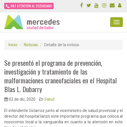
147
ATENCIÓN AL CIUDADANO
Toggl
Navig
Inicio
Noticias
Detalle de la noticia
Se presentó el programa de prevención,
investigación y tratamiento de las
malformaciones craneofaciales en el Hospital
Blas L. Dubarry
02 de dic, 2020
Salud
El intendente Ustarroz junto al viceministro de salud provincial y el
director del hospital lanzó este importante programa que coloca al
nosocomio local a la vanguardia en cuanto a la atención en este