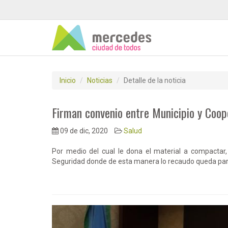
Inicio
Noticias
Detalle de la noticia
Firman convenio entre Municipio y Coop
09 de dic, 2020
Salud
Por medio del cual le dona el material a compactar,
Seguridad donde de esta manera lo recaudo queda para