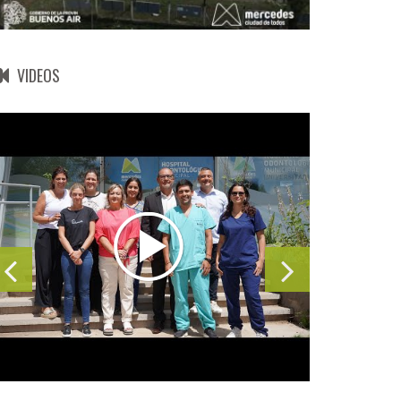
VIDEOS