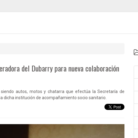
eradora del Dubarry para nueva colaboración
 siendo autos, motos y chatarra que efectúa la Secretaría de
 dicha institución de acompañamiento socio sanitario.