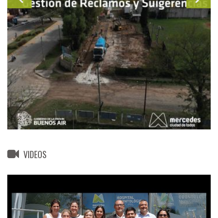
VIDEOS