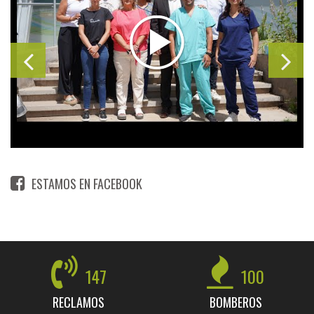
ESTAMOS EN FACEBOOK
147
100
RECLAMOS
BOMBEROS