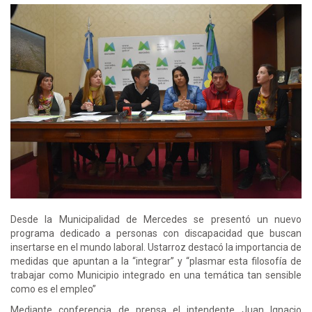
Desde la Municipalidad de Mercedes se presentó un nuevo
programa dedicado a personas con discapacidad que buscan
insertarse en el mundo laboral. Ustarroz destacó la importancia de
medidas que apuntan a la “integrar” y “plasmar esta filosofía de
trabajar como Municipio integrado en una temática tan sensible
como es el empleo”
Mediante conferencia de prensa el intendente Juan Ignacio