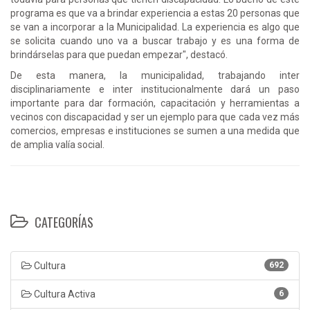
programa es que va a brindar experiencia a estas 20 personas que
se van a incorporar a la Municipalidad. La experiencia es algo que
se solicita cuando uno va a buscar trabajo y es una forma de
brindárselas para que puedan empezar", destacó.
De esta manera, la municipalidad, trabajando inter
disciplinariamente e inter institucionalmente dará un paso
importante para dar formación, capacitación y herramientas a
vecinos con discapacidad y ser un ejemplo para que cada vez más
comercios, empresas e instituciones se sumen a una medida que
de amplia valía social.
CATEGORÍAS
Cultura
692
Cultura Activa
6