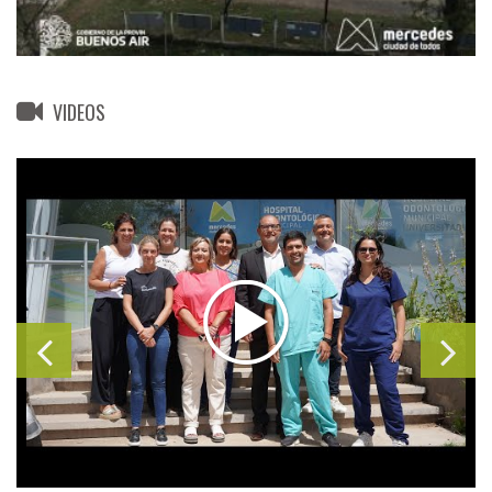
VIDEOS