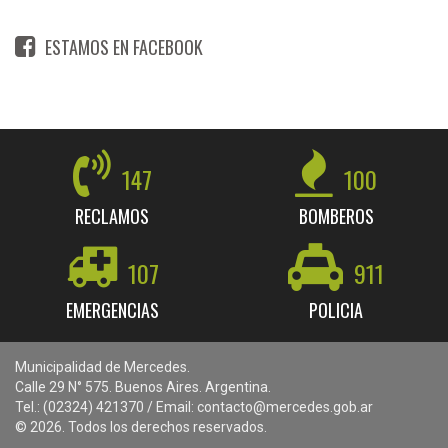
ESTAMOS EN FACEBOOK
147
100
RECLAMOS
BOMBEROS
107
911
EMERGENCIAS
POLICIA
Municipalidad de Mercedes.
Calle 29 N° 575. Buenos Aires. Argentina.
Tel.: (02324) 421370 / Email: contacto@mercedes.gob.ar
© 2026. Todos los derechos reservados.