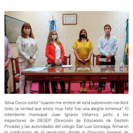
Silvia Cecco contó “cuando me enteré de esta subvención me lloré
todo, la verdad que estoy muy feliz fue una alegría inmensa”. El
intendente municipal Juan Ignacio Ustarroz, junto a los
inspectores de DIEGEP (Dirección de Educación de Gestión
Privada) y las autoridades del colegio San Luis Gonzaga, firmaron
la notificación de la resolución donde la Dirección General de