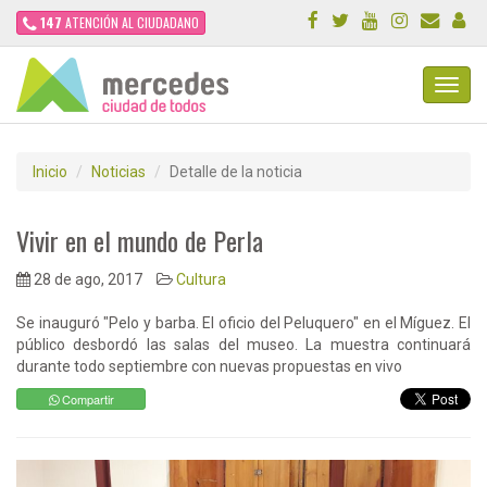
147
ATENCIÓN AL CIUDADANO
Toggl
Navig
Inicio
Noticias
Detalle de la noticia
Vivir en el mundo de Perla
28 de ago, 2017
Cultura
Se inauguró "Pelo y barba. El oficio del Peluquero" en el Míguez. El
público desbordó las salas del museo. La muestra continuará
durante todo septiembre con nuevas propuestas en vivo
Compartir