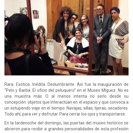
Rara. Exótica. Inédita. Deslumbrante. Así fue la inauguración de
“Pelo y Barba. El oficio del peluquero” en el Museo Míguez. No es
una muestra más. O al menos intenta no serlo desde su
concepción: objetos que interactúan en el espacio y que convoca a
un estupendo viaje en el tiempo. Navajas, sillas, tijeras, secadores.
Todo ahí, para ver y disfrutar. Para cerrar los ojos y transportarse.
En la tardenoche del domingo, las puertas del museo histórico se
abrieron para recibir a grandes personalidades de esta profesión