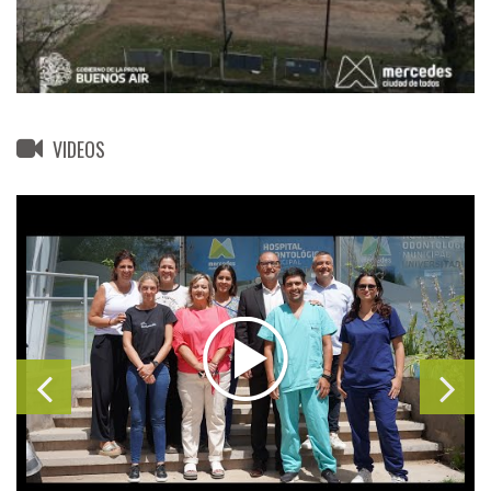
VIDEOS