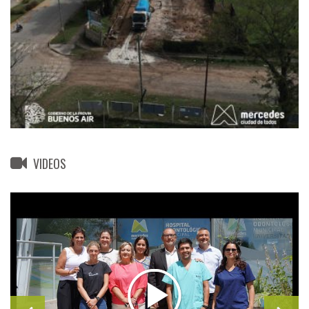
VIDEOS