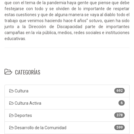
que con el tema de la pandemia haya gente que piense que debe
festejarse con todo y se olviden de lo importante de respetar
estas cuestiones y que de alguna manera se vaya al diablo todo el
trabajo que venimos haciendo hace 4 años” sotuvo, quien ha sido
junto a la Dirección de Discapacidad parte de importantes
campañas en la vía pública, medios, redes sociales e instituciones
educativas.
CATEGORÍAS
Cultura
692
Cultura Activa
6
Deportes
378
Desarrollo de la Comunidad
599