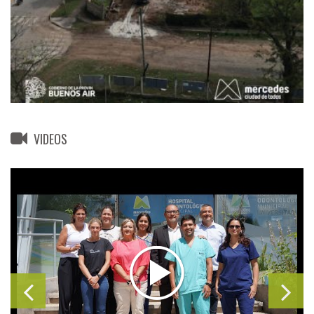
VIDEOS