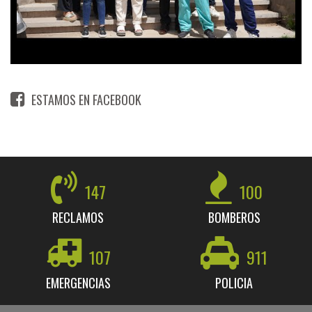
ESTAMOS EN FACEBOOK
147
100
RECLAMOS
BOMBEROS
107
911
EMERGENCIAS
POLICIA