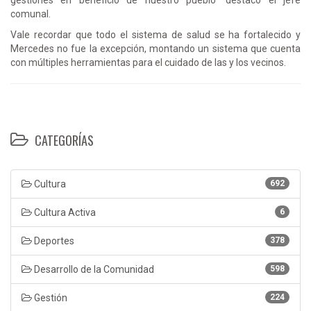
comunal.
Vale recordar que todo el sistema de salud se ha fortalecido y
Mercedes no fue la excepción, montando un sistema que cuenta
con múltiples herramientas para el cuidado de las y los vecinos.
CATEGORÍAS
Cultura
692
Cultura Activa
6
Deportes
378
Desarrollo de la Comunidad
598
Gestión
224