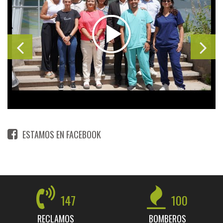
ESTAMOS EN FACEBOOK
147
100
RECLAMOS
BOMBEROS