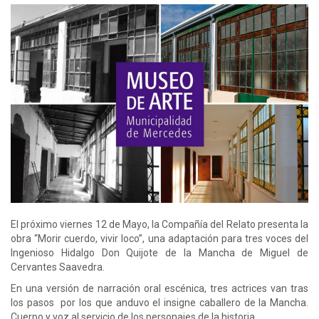
El próximo viernes 12 de Mayo, la Compañía del Relato presenta la
obra “Morir cuerdo, vivir loco”, una adaptación para tres voces del
Ingenioso Hidalgo Don Quijote de la Mancha de Miguel de
Cervantes Saavedra.
En una versión de narración oral escénica, tres actrices van tras
los pasos por los que anduvo el insigne caballero de la Mancha.
Cuerpo y voz al servicio de los personajes de la historia.