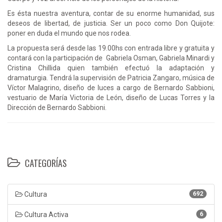
Es ésta nuestra aventura, contar de su enorme humanidad, sus
deseos de libertad, de justicia. Ser un poco como Don Quijote:
poner en duda el mundo que nos rodea.
La propuesta será desde las 19.00hs con entrada libre y gratuita y
contará con la participación de Gabriela Osman, Gabriela Minardi y
Cristina Chillida quien también efectuó la adaptación y
dramaturgia. Tendrá la supervisión de Patricia Zangaro, música de
Víctor Malagrino, diseño de luces a cargo de Bernardo Sabbioni,
vestuario de María Victoria de León, diseño de Lucas Torres y la
Dirección de Bernardo Sabbioni.
CATEGORÍAS
Cultura
692
Cultura Activa
6