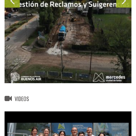
VIDEOS