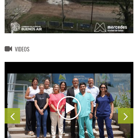
VIDEOS