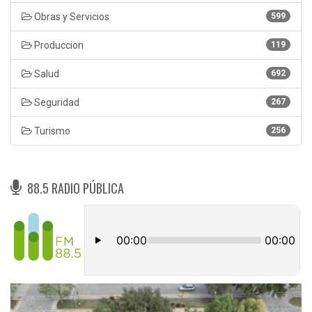
Obras y Servicios
599
Produccion
119
Salud
692
Seguridad
267
Turismo
256
88.5 RADIO PÚBLICA