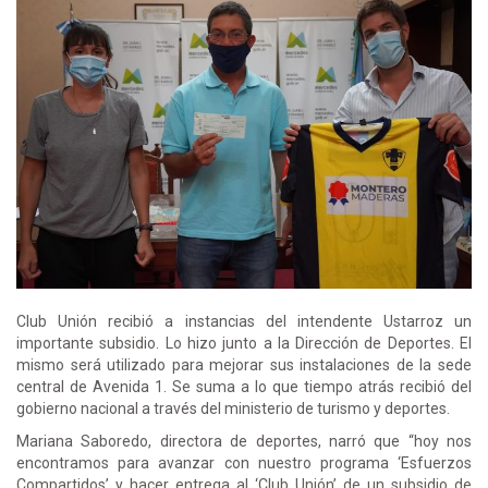
Club Unión recibió a instancias del intendente Ustarroz un
importante subsidio. Lo hizo junto a la Dirección de Deportes. El
mismo será utilizado para mejorar sus instalaciones de la sede
central de Avenida 1. Se suma a lo que tiempo atrás recibió del
gobierno nacional a través del ministerio de turismo y deportes.
Mariana Saboredo, directora de deportes, narró que “hoy nos
encontramos para avanzar con nuestro programa ‘Esfuerzos
Compartidos’ y hacer entrega al ‘Club Unión’ de un subsidio de