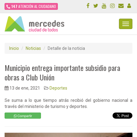
147
ATENCIÓN AL CIUDADANO
Toggl
Navig
Inicio
Noticias
Detalle de la noticia
Municipio entrega importante subsidio para
obras a Club Unión
13 de ene, 2021
Deportes
Se suma a lo que tiempo atrás recibió del gobierno nacional a
través del ministerio de turismo y deportes.
Compartir