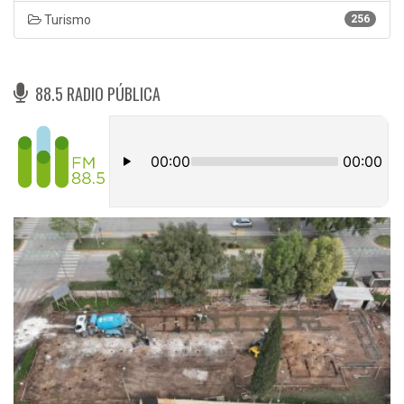
Turismo
256
88.5 RADIO PÚBLICA