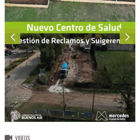
VIDEOS