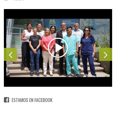
ESTAMOS EN FACEBOOK