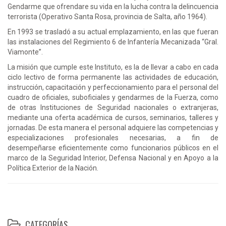
Gendarme que ofrendare su vida en la lucha contra la delincuencia
terrorista (Operativo Santa Rosa, provincia de Salta, año 1964).
En 1993 se trasladó a su actual emplazamiento, en las que fueran
las instalaciones del Regimiento 6 de Infantería Mecanizada “Gral.
Viamonte”.
La misión que cumple este Instituto, es la de llevar a cabo en cada
ciclo lectivo de forma permanente las actividades de educación,
instrucción, capacitación y perfeccionamiento para el personal del
cuadro de oficiales, suboficiales y gendarmes de la Fuerza, como
de otras Instituciones de Seguridad nacionales o extranjeras,
mediante una oferta académica de cursos, seminarios, talleres y
jornadas. De esta manera el personal adquiere las competencias y
especializaciones profesionales necesarias, a fin de
desempeñarse eficientemente como funcionarios públicos en el
marco de la Seguridad Interior, Defensa Nacional y en Apoyo a la
Política Exterior de la Nación.
CATEGORÍAS