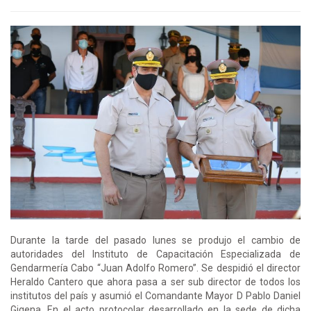
Durante la tarde del pasado lunes se produjo el cambio de
autoridades del Instituto de Capacitación Especializada de
Gendarmería Cabo “Juan Adolfo Romero”. Se despidió el director
Heraldo Cantero que ahora pasa a ser sub director de todos los
institutos del país y asumió el Comandante Mayor D Pablo Daniel
Gigena. En el acto protocolar desarrollado en la sede de dicha