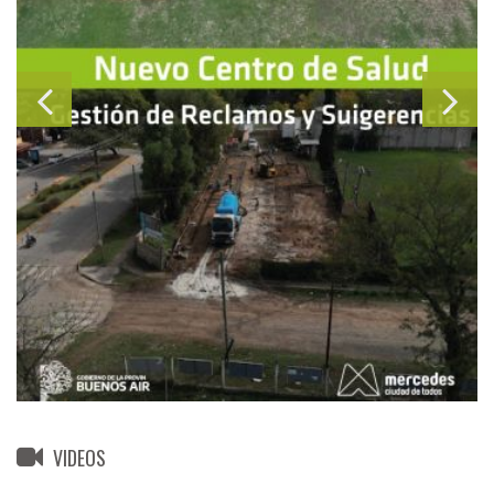
VIDEOS