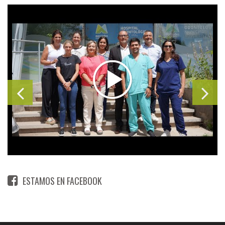
ESTAMOS EN FACEBOOK