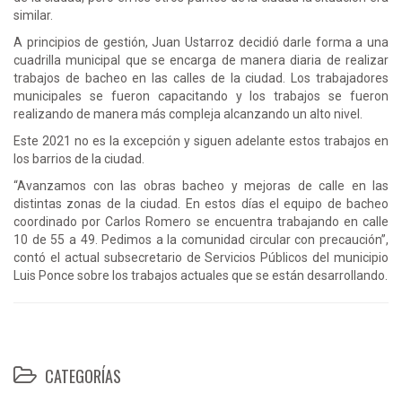
similar.
A principios de gestión, Juan Ustarroz decidió darle forma a una
cuadrilla municipal que se encarga de manera diaria de realizar
trabajos de bacheo en las calles de la ciudad. Los trabajadores
municipales se fueron capacitando y los trabajos se fueron
realizando de manera más compleja alcanzando un alto nivel.
Este 2021 no es la excepción y siguen adelante estos trabajos en
los barrios de la ciudad.
“Avanzamos con las obras bacheo y mejoras de calle en las
distintas zonas de la ciudad. En estos días el equipo de bacheo
coordinado por Carlos Romero se encuentra trabajando en calle
10 de 55 a 49. Pedimos a la comunidad circular con precaución”,
contó el actual subsecretario de Servicios Públicos del municipio
Luis Ponce sobre los trabajos actuales que se están desarrollando.
CATEGORÍAS