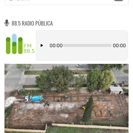
88.5 RADIO PÚBLICA