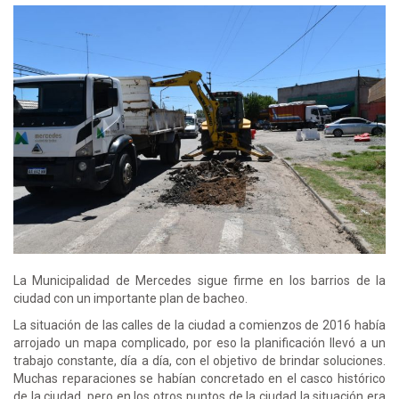
La Municipalidad de Mercedes sigue firme en los barrios de la
ciudad con un importante plan de bacheo.
La situación de las calles de la ciudad a comienzos de 2016 había
arrojado un mapa complicado, por eso la planificación llevó a un
trabajo constante, día a día, con el objetivo de brindar soluciones.
Muchas reparaciones se habían concretado en el casco histórico
de la ciudad, pero en los otros puntos de la ciudad la situación era