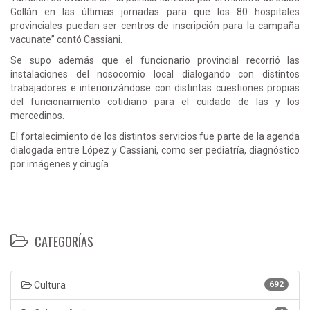
Gollán en las últimas jornadas para que los 80 hospitales
provinciales puedan ser centros de inscripción para la campaña
vacunate” contó Cassiani.
Se supo además que el funcionario provincial recorrió las
instalaciones del nosocomio local dialogando con distintos
trabajadores e interiorizándose con distintas cuestiones propias
del funcionamiento cotidiano para el cuidado de las y los
mercedinos.
El fortalecimiento de los distintos servicios fue parte de la agenda
dialogada entre López y Cassiani, como ser pediatría, diagnóstico
por imágenes y cirugía.
CATEGORÍAS
Cultura
692