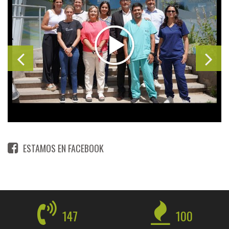
ESTAMOS EN FACEBOOK
147
100