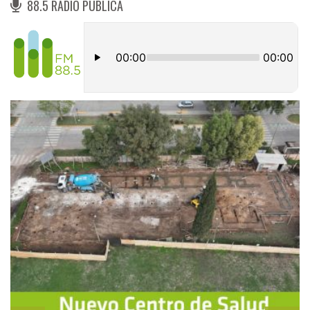
88.5 RADIO PÚBLICA