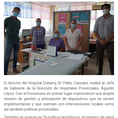
El director del Hospital Dubarry, Dr Pablo Cassiani, recibió al Jefe
de Gabinete de la Dirección de Hospitales Provinciales, Agustín
López. Con el funcionario en primer lugar mantuvieron una amplia
reunión de gestión y articulación de dispositivos que se vienen
implementando y que cuentan con intervenciones locales como
así también políticas provinciales.
También se avanzó en “la política lanzada por el ministro de salud