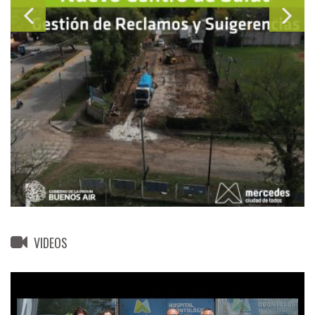
VIDEOS