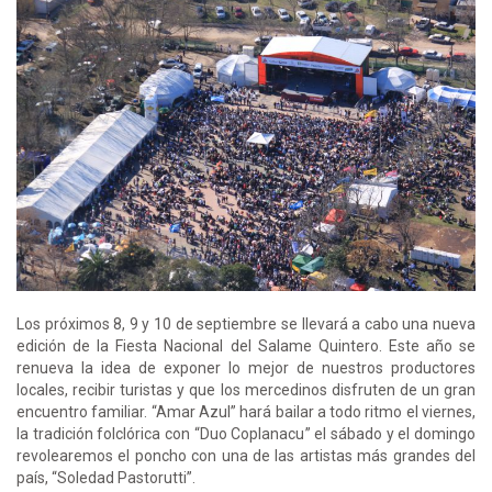
Los próximos 8, 9 y 10 de septiembre se llevará a cabo una nueva
edición de la Fiesta Nacional del Salame Quintero. Este año se
renueva la idea de exponer lo mejor de nuestros productores
locales, recibir turistas y que los mercedinos disfruten de un gran
encuentro familiar. “Amar Azul” hará bailar a todo ritmo el viernes,
la tradición folclórica con “Duo Coplanacu” el sábado y el domingo
revolearemos el poncho con una de las artistas más grandes del
país, “Soledad Pastorutti”.