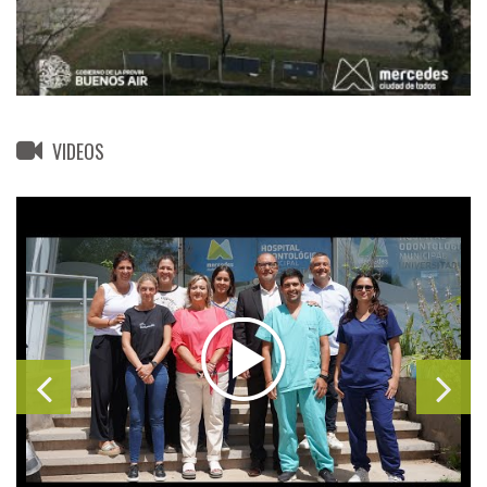
VIDEOS