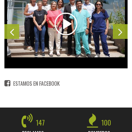
ESTAMOS EN FACEBOOK
147
100