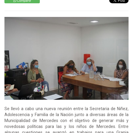
Compartir
Se llevó a cabo una nueva reunión entre la Secretaria de Niñez,
Adolescencia y Familia de la Nación junto a diversas áreas de la
Municipalidad de Mercedes con el objetivo de generar más y
novedosas políticas para las y los niños de Mercedes. Entre
algunas cuestiones se avanzó en trabajos para una Granja