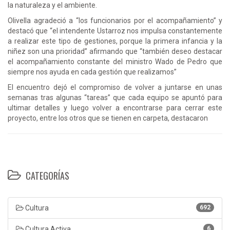
la naturaleza y el ambiente.
Olivella agradeció a “los funcionarios por el acompañamiento” y
destacó que “el intendente Ustarroz nos impulsa constantemente
a realizar este tipo de gestiones, porque la primera infancia y la
niñez son una prioridad” afirmando que “también deseo destacar
el acompañamiento constante del ministro Wado de Pedro que
siempre nos ayuda en cada gestión que realizamos”
El encuentro dejó el compromiso de volver a juntarse en unas
semanas tras algunas “tareas” que cada equipo se apuntó para
ultimar detalles y luego volver a encontrarse para cerrar este
proyecto, entre los otros que se tienen en carpeta, destacaron
CATEGORÍAS
Cultura
692
Cultura Activa
6