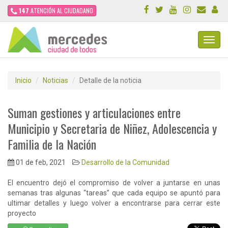
147
ATENCIÓN AL CIUDADANO
Toggl
Navig
Inicio
Noticias
Detalle de la noticia
Suman gestiones y articulaciones entre
Municipio y Secretaria de Niñez, Adolescencia y
Familia de la Nación
01 de feb, 2021
Desarrollo de la Comunidad
El encuentro dejó el compromiso de volver a juntarse en unas
semanas tras algunas “tareas” que cada equipo se apuntó para
ultimar detalles y luego volver a encontrarse para cerrar este
proyecto