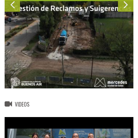
VIDEOS