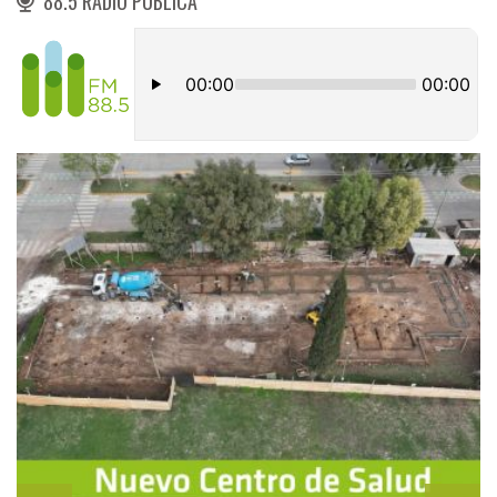
88.5 RADIO PÚBLICA