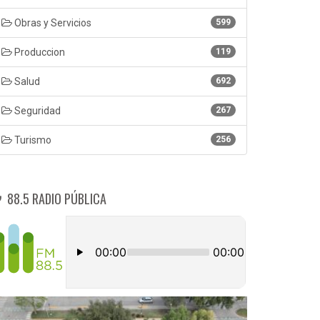
Obras y Servicios
599
Produccion
119
Salud
692
Seguridad
267
Turismo
256
88.5 RADIO PÚBLICA