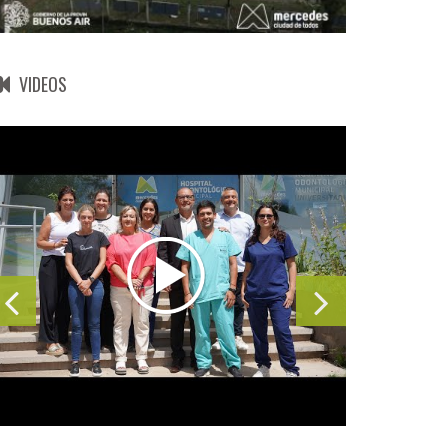
VIDEOS