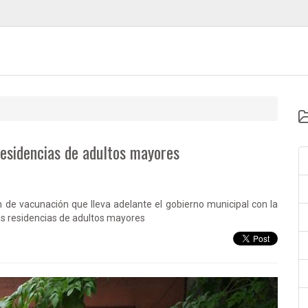
esidencias de adultos mayores
 de vacunación que lleva adelante el gobierno municipal con la
as residencias de adultos mayores