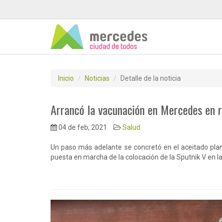
Inicio
Noticias
Detalle de la noticia
Arrancó la vacunación en Mercedes en r
04 de feb, 2021
Salud
Un paso más adelante se concretó en el aceitado plan
puesta en marcha de la colocación de la Sputnik V en l