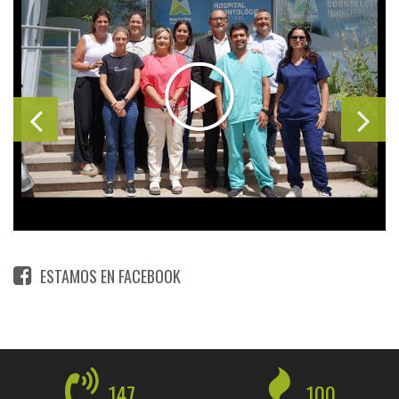
ESTAMOS EN FACEBOOK
147
100