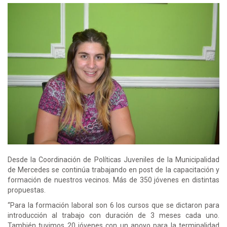
Desde la Coordinación de Políticas Juveniles de la Municipalidad
de Mercedes se continúa trabajando en post de la capacitación y
formación de nuestros vecinos. Más de 350 jóvenes en distintas
propuestas.
“Para la formación laboral son 6 los cursos que se dictaron para
introducción al trabajo con duración de 3 meses cada uno.
También tuvimos 20 jóvenes con un apoyo para la terminalidad