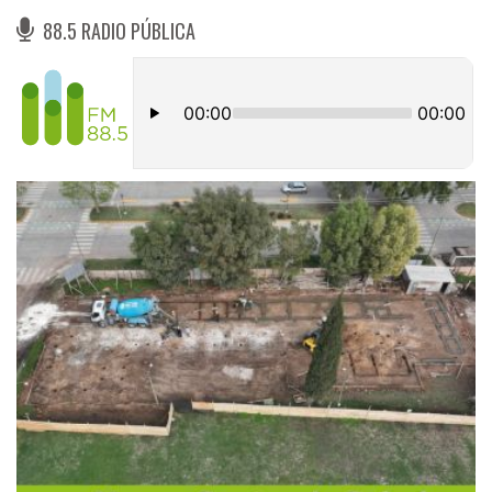
88.5 RADIO PÚBLICA