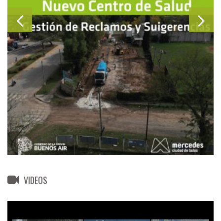
VIDEOS