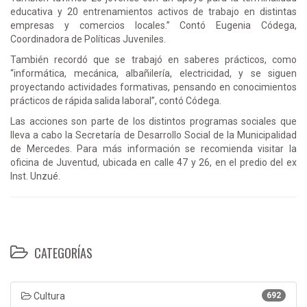
educativa y 20 entrenamientos activos de trabajo en distintas
empresas y comercios locales.” Contó Eugenia Códega,
Coordinadora de Políticas Juveniles.
También recordó que se trabajó en saberes prácticos, como
“informática, mecánica, albañilería, electricidad, y se siguen
proyectando actividades formativas, pensando en conocimientos
prácticos de rápida salida laboral”, contó Códega.
Las acciones son parte de los distintos programas sociales que
lleva a cabo la Secretaría de Desarrollo Social de la Municipalidad
de Mercedes. Para más información se recomienda visitar la
oficina de Juventud, ubicada en calle 47 y 26, en el predio del ex
Inst. Unzué.
CATEGORÍAS
Cultura
692