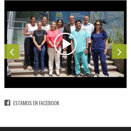
ESTAMOS EN FACEBOOK