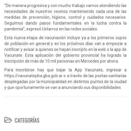
“De manera progresiva y con mucho trabajo vamos atendiendo las
necesidades de nuestros vecinos manteniendo cada una de las
medidas de prevención, higiene, control y cuidados necesarios.
Seguimos dando pasos fundamentales en la lucha contra la
pandemia”, expresó Ustarroz en las redes sociales.
Esta nueva etapa de vacunación incluye ya a los primeros cupos
de población en general y en los próximos días van a empezar a
notificar y avisar a quienes se hayan inscripto en la web o la app de
Vacunate. Esta aplicación del gobierno provincial ha logrado la
inscripción de más de 10 mil personas en Mercedes por ahora.
Para inscribirse hay que bajar la App Vacunate, ingresar a
https://vacunatepba.gba.gob.ar o a través de las postas sanitarias
desplegadas por la municipalidad en distintos puntos de la ciudad
y que oportunamente se van a anunciando sus disponibilidades.
CATEGORÍAS