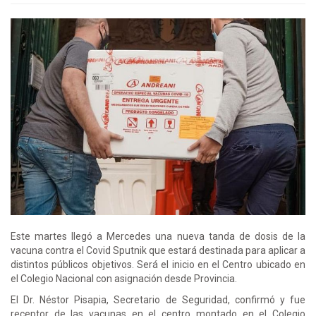
Este martes llegó a Mercedes una nueva tanda de dosis de la
vacuna contra el Covid Sputnik que estará destinada para aplicar a
distintos públicos objetivos. Será el inicio en el Centro ubicado en
el Colegio Nacional con asignación desde Provincia.
El Dr. Néstor Pisapia, Secretario de Seguridad, confirmó y fue
receptor de las vacunas en el centro montado en el Colegio