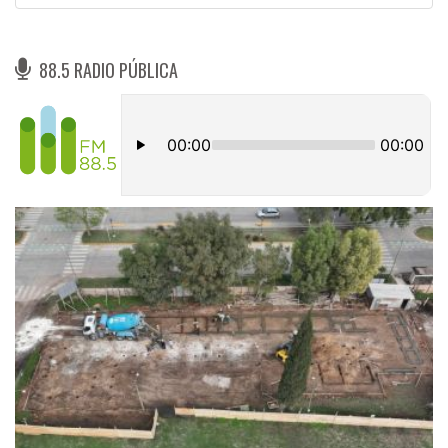
88.5 RADIO PÚBLICA