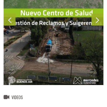
VIDEOS