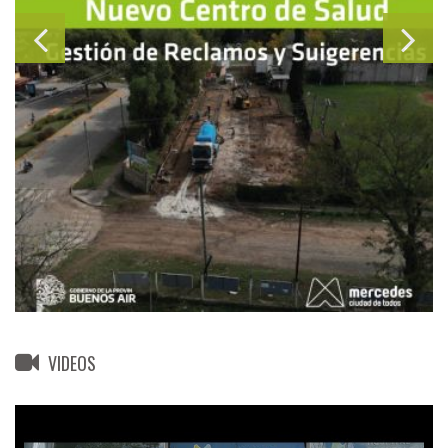
VIDEOS