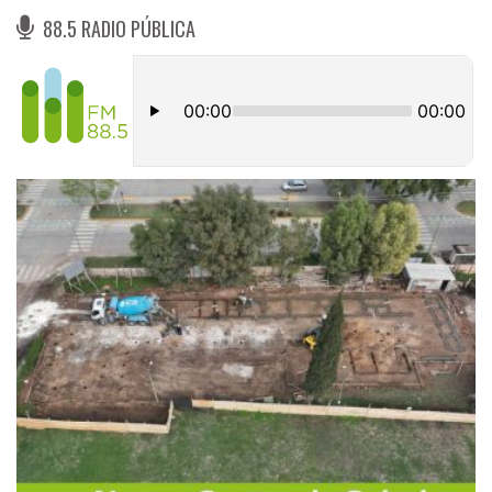
88.5 RADIO PÚBLICA