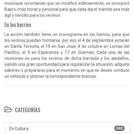
municipal recordando que se modificó ediliciamente, se incorporó
Bapro, más horas y personal para que cada día el trámite sea más
ágil y sencillo para los vecinos.
En los barrios
La acción también tiene un cronograma en los barrios, para que
los vecinos puedan formarse, por eso el 4 de septiembre estarán
en Santa Teresita, el 19 en San José, 4 de octubre en Lomas del
Pacífico, el 9 en Esperanza y 17 en Güemes. Cada una de las
reuniones es para los vecinos de dicha barriada y los aledaños,
siendo una gran oportunidad para regularizar la situación, adquirís
saberes o prepararse para el momento en que se desee conducir
un vehículo y obtener la correspondiente licencia.
CATEGORÍAS
Cultura
692