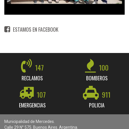
ESTAMOS EN FACEBOOK
147
100
RECLAMOS
BOMBEROS
107
911
EMERGENCIAS
POLICIA
Municipalidad de Mercedes.
Calle 29 N° 575. Buenos Aires. Argentina.