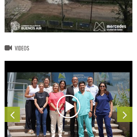
VIDEOS