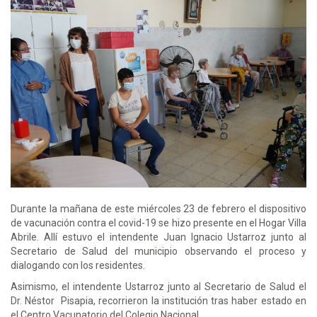
Durante la mañana de este miércoles 23 de febrero el dispositivo
de vacunación contra el covid-19 se hizo presente en el Hogar Villa
Abrile. Allí estuvo el intendente Juan Ignacio Ustarroz junto al
Secretario de Salud del municipio observando el proceso y
dialogando con los residentes.
Asimismo, el intendente Ustarroz junto al Secretario de Salud el
Dr. Néstor Pisapia, recorrieron la institución tras haber estado en
el Centro Vacunatorio del Colegio Nacional.