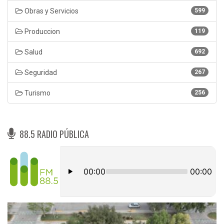
Obras y Servicios
599
Produccion
119
Salud
692
Seguridad
267
Turismo
256
88.5 RADIO PÚBLICA