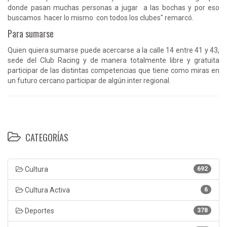
donde pasan muchas personas a jugar a las bochas y por eso
buscamos hacer lo mismo con todos los clubes" remarcó.
Para sumarse
Quien quiera sumarse puede acercarse a la calle 14 entre 41 y 43,
sede del Club Racing y de manera totalmente libre y gratuita
participar de las distintas competencias que tiene como miras en
un futuro cercano participar de algún inter regional.
CATEGORÍAS
Cultura
692
Cultura Activa
6
Deportes
378