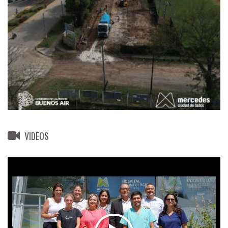
VIDEOS