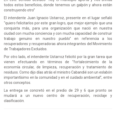
todos estos beneficios, donde tenemos un galpón y ahora están
construyendo otro”
El intendente Juan Ignacio Ustarroz, presente en el lugar señaló
“quiero felicitarlos por este gran logro, que mejor ejemplo que una
conquista más, para una organización que nació en nuestra
ciudad con mucha conciencia y con mucha capacidad de construir
trabajo genuino en nuestro pueblo” en referencia a los
recuperadores y recuperadoras ahora integrantes del Movimiento
de Trabajadores Excluidos.
Por otro lado, el intendente Ustarroz felicitó por la gran tarea que
vienen efectuando en términos de “fortalecimiento de la
economía circular, de limpieza, recuperación y tratamiento de
residuos. Como dijo días atrás el ministro Cabandié son un eslabón
importantísimo en la comunidad y en el cuidado ambiental”, entre
otros conceptos.
La entrega se concretó en el predio de 29 y 6 que pronto se
mudará a un nuevo centro de recuperación, reciclaje y
clasificación.