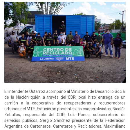
El intendente Ustarroz acompañó al Ministerio de Desarrollo Social
de la Nación quién a través del CDR local hizo entrega de un
camión a la cooperativa de recuperadoras y recuperadores
urbanos del MTE. Estuvieron presentes los cooperativistas, Nicolás
Zeballos, responsable del CDR, Luís Ponce, subsecretario de
servicios públicos, Sergio Sánchez presidente de la Federación
Argentina de Cartoneros, Carreteros y Recicladores, Maximiliano