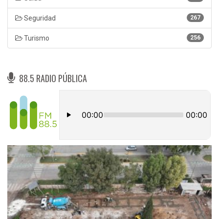
Seguridad
267
Turismo
256
88.5 RADIO PÚBLICA