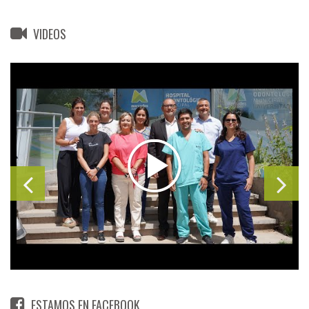
VIDEOS
ESTAMOS EN FACEBOOK