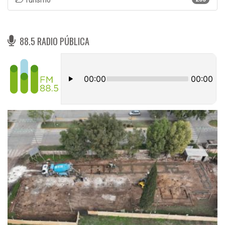
88.5 RADIO PÚBLICA