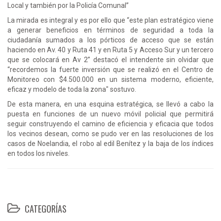
Local y también por la Policía Comunal”
La mirada es integral y es por ello que “este plan estratégico viene
a generar beneficios en términos de seguridad a toda la
ciudadanía sumados a los pórticos de acceso que se están
haciendo en Av. 40 y Ruta 41 y en Ruta 5 y Acceso Sur y un tercero
que se colocará en Av 2” destacó el intendente sin olvidar que
“recordemos la fuerte inversión que se realizó en el Centro de
Monitoreo con $4.500.000 en un sistema moderno, eficiente,
eficaz y modelo de toda la zona" sostuvo.
De esta manera, en una esquina estratégica, se llevó a cabo la
puesta en funciones de un nuevo móvil policial que permitirá
seguir construyendo el camino de eficiencia y eficacia que todos
los vecinos desean, como se pudo ver en las resoluciones de los
casos de Noelandia, el robo al edil Benítez y la baja de los índices
en todos los niveles.
CATEGORÍAS