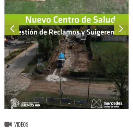
VIDEOS