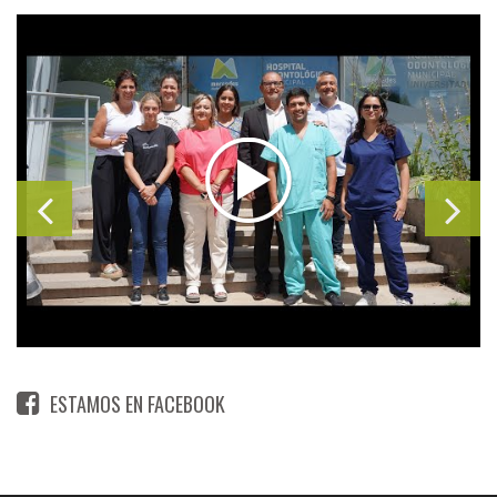
ESTAMOS EN FACEBOOK