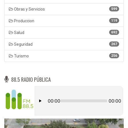
Obras y Servicios
599
Produccion
119
Salud
692
Seguridad
267
Turismo
256
88.5 RADIO PÚBLICA