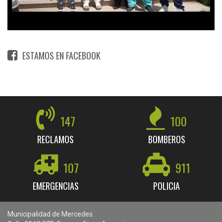
ESTAMOS EN FACEBOOK
147
100
RECLAMOS
BOMBEROS
107
911
EMERGENCIAS
POLICIA
Municipalidad de Mercedes.