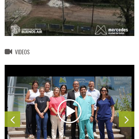
VIDEOS