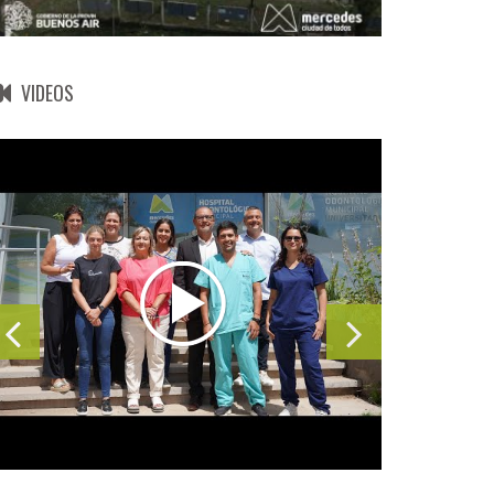
VIDEOS