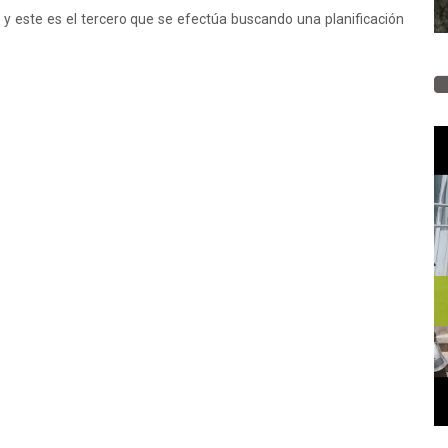
 y este es el tercero que se efectúa buscando una planificación