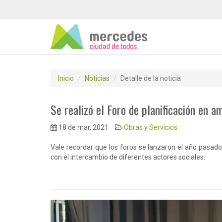
Inicio
Noticias
Detalle de la noticia
Se realizó el Foro de planificación en 
18 de mar, 2021
Obras y Servicios
Vale recordar que los foros se lanzaron el año pasado
con el intercambio de diferentes actores sociales.