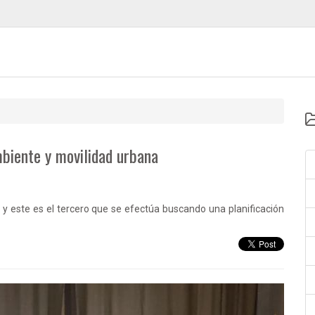
ambiente y movilidad urbana
 y este es el tercero que se efectúa buscando una planificación