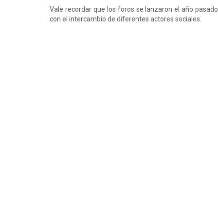
Vale recordar que los foros se lanzaron el año pasado
con el intercambio de diferentes actores sociales.