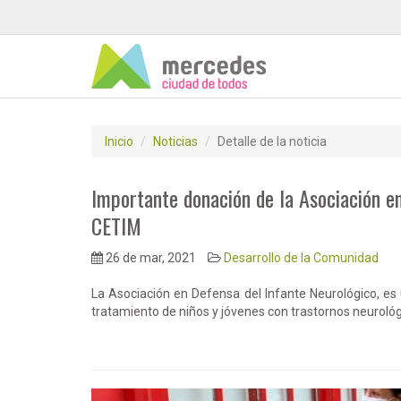
Inicio
Noticias
Detalle de la noticia
Importante donación de la Asociación e
CETIM
26 de mar, 2021
Desarrollo de la Comunidad
La Asociación en Defensa del Infante Neurológico, es u
tratamiento de niños y jóvenes con trastornos neuroló