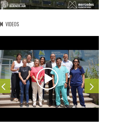
VIDEOS