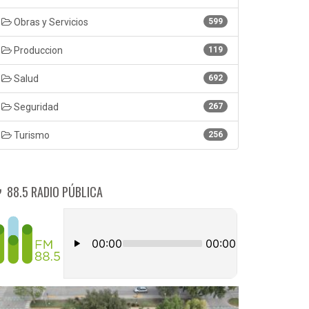
Obras y Servicios
599
Produccion
119
Salud
692
Seguridad
267
Turismo
256
88.5 RADIO PÚBLICA