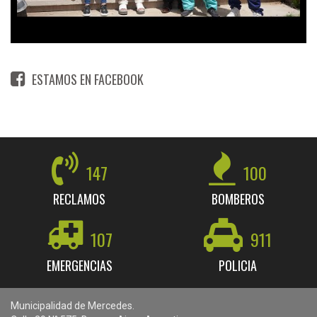
ESTAMOS EN FACEBOOK
147
100
RECLAMOS
BOMBEROS
107
911
EMERGENCIAS
POLICIA
Municipalidad de Mercedes.