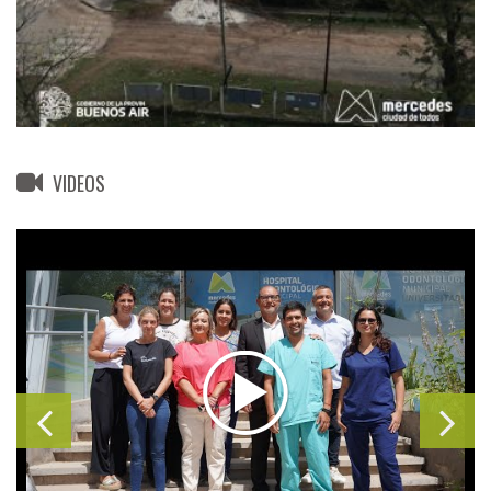
VIDEOS