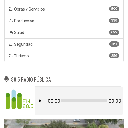
Obras y Servicios
599
Produccion
119
Salud
692
Seguridad
267
Turismo
256
88.5 RADIO PÚBLICA