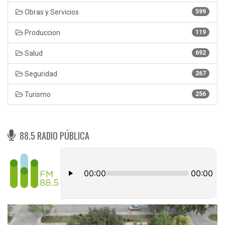
Obras y Servicios
599
Produccion
119
Salud
692
Seguridad
267
Turismo
256
88.5 RADIO PÚBLICA