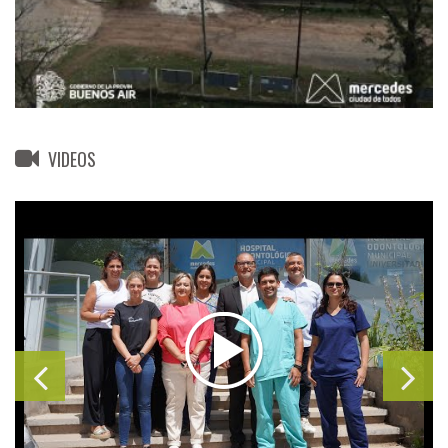
VIDEOS