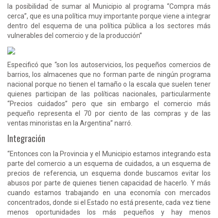
la posibilidad de sumar al Municipio al programa “Compra más
cerca”, que es una política muy importante porque viene a integrar
dentro del esquema de una política pública a los sectores más
vulnerables del comercio y de la producción”
Especificó que “son los autoservicios, los pequeños comercios de
barrios, los almacenes que no forman parte de ningún programa
nacional porque no tienen el tamaño o la escala que suelen tener
quienes participan de las políticas nacionales, particularmente
“Precios cuidados” pero que sin embargo el comercio más
pequeño representa el 70 por ciento de las compras y de las
ventas minoristas en la Argentina” narró.
Integración
“Entonces con la Provincia y el Municipio estamos integrando esta
parte del comercio a un esquema de cuidados, a un esquema de
precios de referencia, un esquema donde buscamos evitar los
abusos por parte de quienes tienen capacidad de hacerlo. Y más
cuando estamos trabajando en una economía con mercados
concentrados, donde si el Estado no está presente, cada vez tiene
menos oportunidades los más pequeños y hay menos