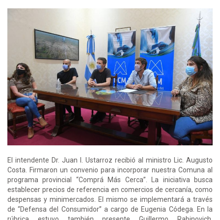
El intendente Dr. Juan I. Ustarroz recibió al ministro Lic. Augusto
Costa. Firmaron un convenio para incorporar nuestra Comuna al
programa provincial “Comprá Más Cerca”. La iniciativa busca
establecer precios de referencia en comercios de cercanía, como
despensas y minimercados. El mismo se implementará a través
de “Defensa del Consumidor” a cargo de Eugenia Códega. En la
rúbrica estuvo también presente Guillermo Rabinovich,