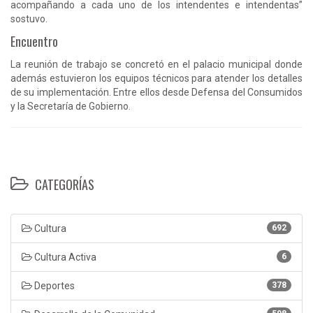
acompañando a cada uno de los intendentes e intendentas”
sostuvo.
Encuentro
La reunión de trabajo se concretó en el palacio municipal donde
además estuvieron los equipos técnicos para atender los detalles
de su implementación. Entre ellos desde Defensa del Consumidos
y la Secretaría de Gobierno.
CATEGORÍAS
Cultura
692
Cultura Activa
6
Deportes
378