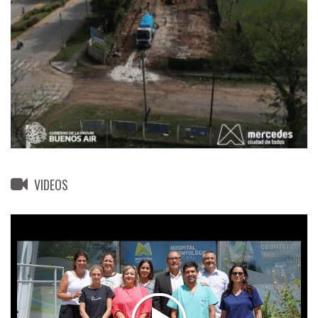
VIDEOS