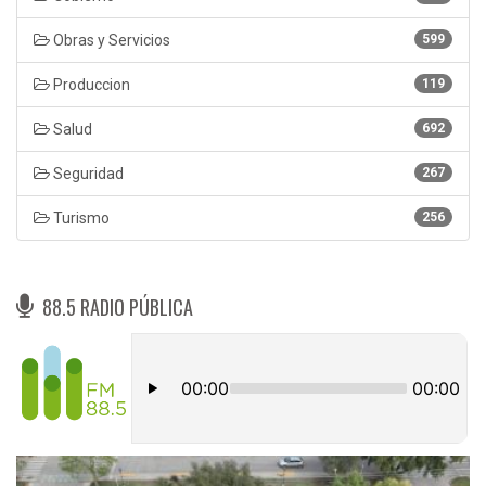
Obras y Servicios
599
Produccion
119
Salud
692
Seguridad
267
Turismo
256
88.5 RADIO PÚBLICA