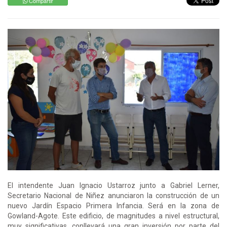
Compartir
El intendente Juan Ignacio Ustarroz junto a Gabriel Lerner,
Secretario Nacional de Niñez anunciaron la construcción de un
nuevo Jardín Espacio Primera Infancia. Será en la zona de
Gowland-Agote. Este edificio, de magnitudes a nivel estructural,
muy significativas, conllevará una gran inversión por parte del