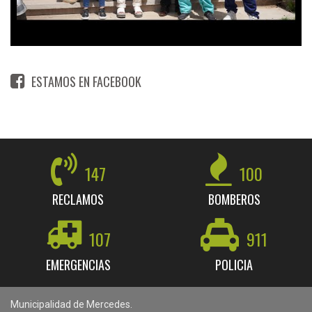
ESTAMOS EN FACEBOOK
147
100
RECLAMOS
BOMBEROS
107
911
EMERGENCIAS
POLICIA
Municipalidad de Mercedes.