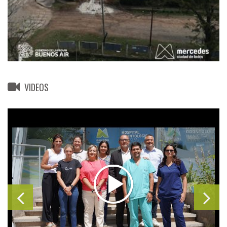
VIDEOS