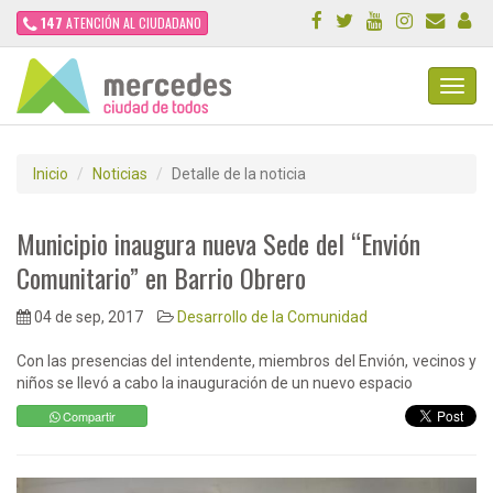
147
ATENCIÓN AL CIUDADANO
Toggl
Navig
Inicio
Noticias
Detalle de la noticia
Municipio inaugura nueva Sede del “Envión
Comunitario” en Barrio Obrero
04 de sep, 2017
Desarrollo de la Comunidad
Con las presencias del intendente, miembros del Envión, vecinos y
niños se llevó a cabo la inauguración de un nuevo espacio
Compartir