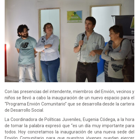
Con las presencias del intendente, miembros del Envión, vecinos y
niños se llevó a cabo la inauguración de un nuevo espacio para el
“Programa Envión Comunitario” que se desarrolla desde la cartera
de Desarrollo Social.
La Coordinadora de Políticas Juveniles, Eugenia Códega, a la hora
de tomar la palabra expresó que “es un día muy importante para
todos. Hoy concretamos la inauguración de una nueva sede del
Envión Comunitario para que nuestros jóvenes puedan ejercer