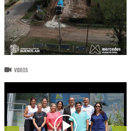
VIDEOS