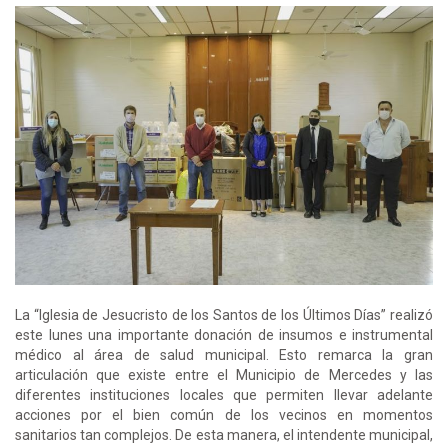
La “Iglesia de Jesucristo de los Santos de los Últimos Días” realizó
este lunes una importante donación de insumos e instrumental
médico al área de salud municipal. Esto remarca la gran
articulación que existe entre el Municipio de Mercedes y las
diferentes instituciones locales que permiten llevar adelante
acciones por el bien común de los vecinos en momentos
sanitarios tan complejos. De esta manera, el intendente municipal,