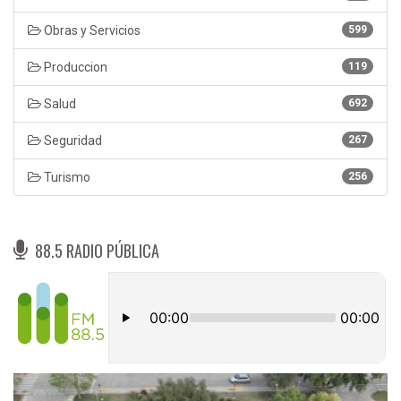
Obras y Servicios
599
Produccion
119
Salud
692
Seguridad
267
Turismo
256
88.5 RADIO PÚBLICA