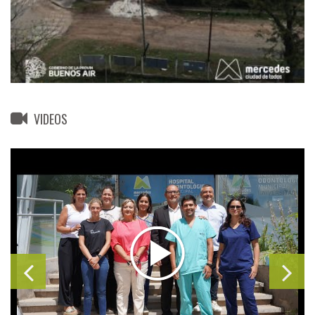
VIDEOS