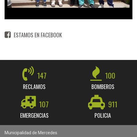
ESTAMOS EN FACEBOOK
147
100
RECLAMOS
BOMBEROS
107
911
EMERGENCIAS
POLICIA
Municipalidad de Mercedes.