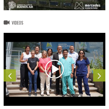
VIDEOS