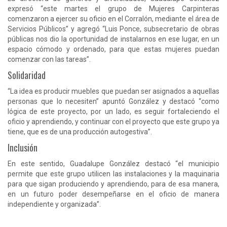
expresó “este martes el grupo de Mujeres Carpinteras
comenzaron a ejercer su oficio en el Corralón, mediante el área de
Servicios Públicos” y agregó “Luis Ponce, subsecretario de obras
públicas nos dio la oportunidad de instalarnos en ese lugar, en un
espacio cómodo y ordenado, para que estas mujeres puedan
comenzar con las tareas”.
Solidaridad
“La idea es producir muebles que puedan ser asignados a aquellas
personas que lo necesiten” apuntó González y destacó “como
lógica de este proyecto, por un lado, es seguir fortaleciendo el
oficio y aprendiendo, y continuar con el proyecto que este grupo ya
tiene, que es de una producción autogestiva”.
Inclusión
En este sentido, Guadalupe González destacó “el municipio
permite que este grupo utilicen las instalaciones y la maquinaria
para que sigan produciendo y aprendiendo, para de esa manera,
en un futuro poder desempeñarse en el oficio de manera
independiente y organizada”.