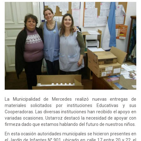
La Municipalidad de Mercedes realizó nuevas entregas de
materiales solicitados por instituciones Educativas y sus
Cooperadoras. Las diversas instituciones han recibido el apoyo en
variadas ocasiones. Ustarroz destacó la necesidad de apoyar con
firmeza dado que estamos hablando del futuro de nuestros niños.
En esta ocasión autoridades municipales se hicieron presentes en
el Jardín de Infantes N° 901, ubicado en calle 17 entre 20 y 22, el