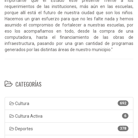
importante que el Estado esté presente frente a los
requerimientos de las instituciones, más aún en las escuelas,
porque allí está el futuro de nuestra ciudad que son los niños.
Hacemos un gran esfuerzo para que no les falte nada y hemos
asumido el compromiso de fortalecer a nuestras escuelas, por
eso los acompañamos en todo, desde la compra de una
computadora, hasta el financiamiento de las obras de
infraestructura, pasando por una gran cantidad de programas
generados por las distintas áreas de nuestro municipio."
CATEGORÍAS
Cultura
692
Cultura Activa
6
Deportes
378