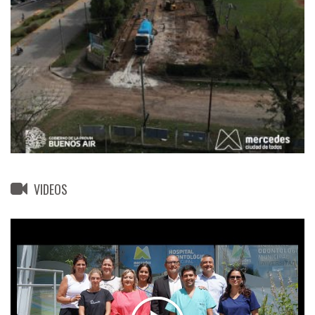
VIDEOS