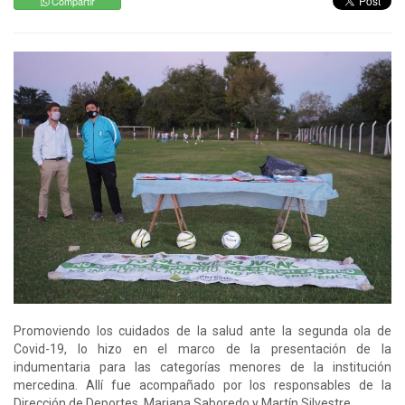
Compartir
Promoviendo los cuidados de la salud ante la segunda ola de
Covid-19, lo hizo en el marco de la presentación de la
indumentaria para las categorías menores de la institución
mercedina. Allí fue acompañado por los responsables de la
Dirección de Deportes, Mariana Saboredo y Martín Silvestre.