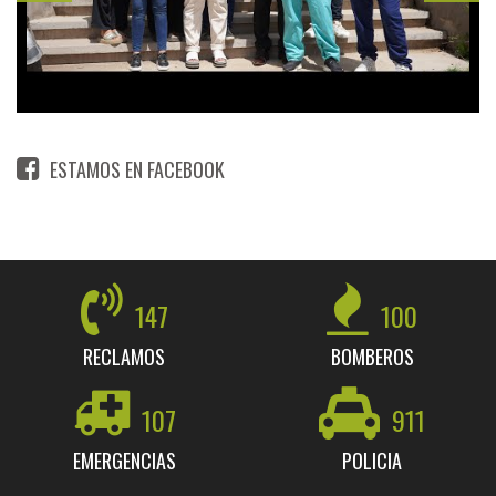
ESTAMOS EN FACEBOOK
147
100
RECLAMOS
BOMBEROS
107
911
EMERGENCIAS
POLICIA