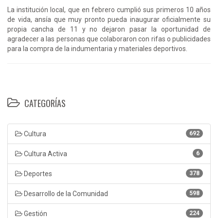
La institución local, que en febrero cumplió sus primeros 10 años
de vida, ansía que muy pronto pueda inaugurar oficialmente su
propia cancha de 11 y no dejaron pasar la oportunidad de
agradecer a las personas que colaboraron con rifas o publicidades
para la compra de la indumentaria y materiales deportivos.
CATEGORÍAS
Cultura
692
Cultura Activa
6
Deportes
378
Desarrollo de la Comunidad
598
Gestión
224