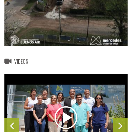
VIDEOS