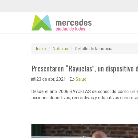
Inicio
Noticias
Detalle de la noticia
Presentaron “Rayuelas”, un dispositivo d
23 de abr, 2021
Salud
Desde el año 2006 RAYUELAS se consolidó como un es
acciones deportivas, recreativas y educativas concretas