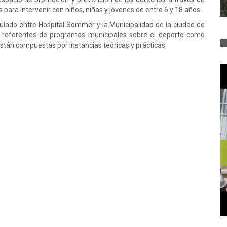
 para intervenir con niños, niñas y jóvenes de entre 6 y 18 años.
ulado entre Hospital Sommer y la Municipalidad de la ciudad de
s referentes de programas municipales sobre el deporte como
están compuestas por instancias teóricas y prácticas