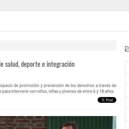
e salud, deporte e integración
pacio de promoción y prevención de los derechos a través de
 para intervenir con niños, niñas y jóvenes de entre 6 y 18 años