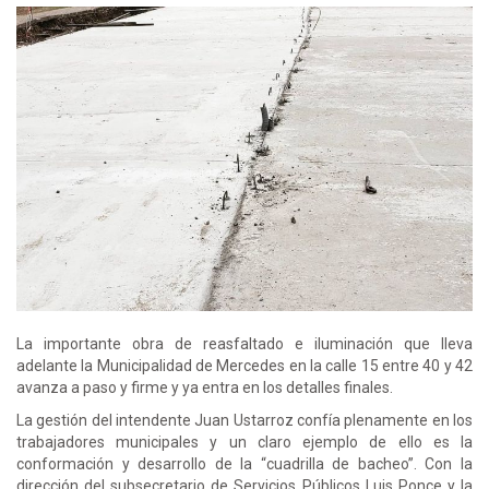
La importante obra de reasfaltado e iluminación que lleva
adelante la Municipalidad de Mercedes en la calle 15 entre 40 y 42
avanza a paso y firme y ya entra en los detalles finales.
La gestión del intendente Juan Ustarroz confía plenamente en los
trabajadores municipales y un claro ejemplo de ello es la
conformación y desarrollo de la “cuadrilla de bacheo”. Con la
dirección del subsecretario de Servicios Públicos Luis Ponce y la