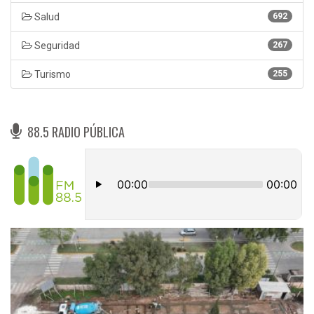
Salud
692
Seguridad
267
Turismo
255
88.5 RADIO PÚBLICA