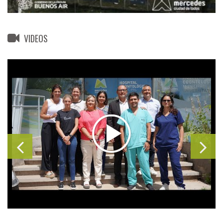
VIDEOS