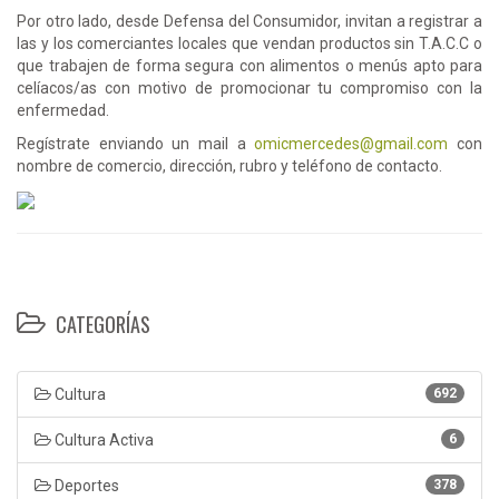
Por otro lado, desde Defensa del Consumidor, invitan a registrar a
las y los comerciantes locales que vendan productos sin T.A.C.C o
que trabajen de forma segura con alimentos o menús apto para
celíacos/as con motivo de promocionar tu compromiso con la
enfermedad.
Regístrate enviando un mail a
omicmercedes@gmail.com
con
nombre de comercio, dirección, rubro y teléfono de contacto.
CATEGORÍAS
Cultura
692
Cultura Activa
6
Deportes
378