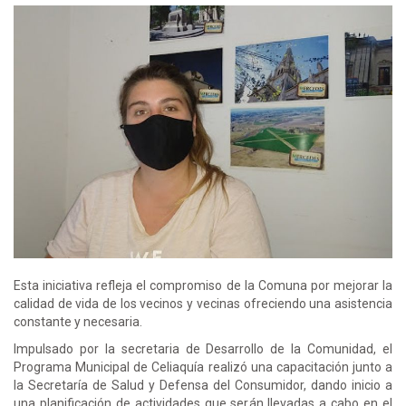
Esta iniciativa refleja el compromiso de la Comuna por mejorar la
calidad de vida de los vecinos y vecinas ofreciendo una asistencia
constante y necesaria.
Impulsado por la secretaria de Desarrollo de la Comunidad, el
Programa Municipal de Celiaquía realizó una capacitación junto a
la Secretaría de Salud y Defensa del Consumidor, dando inicio a
una planificación de actividades que serán llevadas a cabo en el