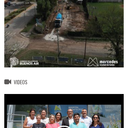
VIDEOS