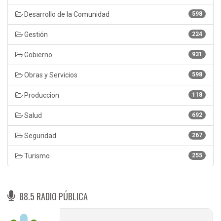
Desarrollo de la Comunidad
598
Gestión
224
Gobierno
931
Obras y Servicios
598
Produccion
118
Salud
692
Seguridad
267
Turismo
255
88.5 RADIO PÚBLICA