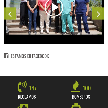
ESTAMOS EN FACEBOOK
147
100
RECLAMOS
BOMBEROS