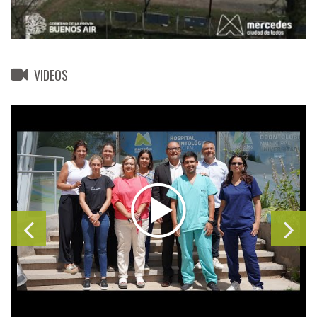
VIDEOS