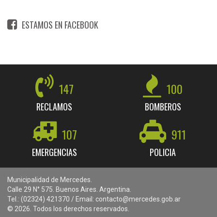
ESTAMOS EN FACEBOOK
147
100
RECLAMOS
BOMBEROS
107
911
EMERGENCIAS
POLICIA
Municipalidad de Mercedes.
Calle 29 N° 575. Buenos Aires. Argentina.
Tel.: (02324) 421370 / Email: contacto@mercedes.gob.ar
© 2026. Todos los derechos reservados.