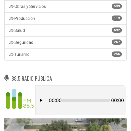
Obras y Servicios
599
Produccion
119
Salud
692
Seguridad
267
Turismo
256
88.5 RADIO PÚBLICA