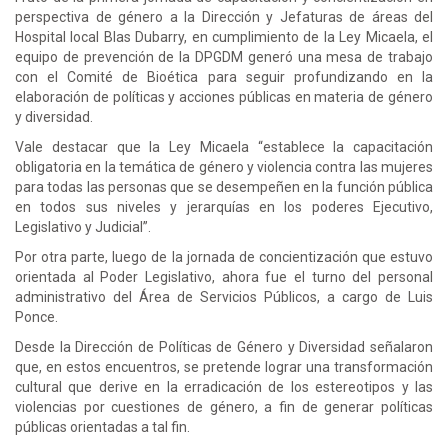
perspectiva de género a la Dirección y Jefaturas de áreas del
Hospital local Blas Dubarry, en cumplimiento de la Ley Micaela, el
equipo de prevención de la DPGDM generó una mesa de trabajo
con el Comité de Bioética para seguir profundizando en la
elaboración de políticas y acciones públicas en materia de género
y diversidad.
Vale destacar que la Ley Micaela “establece la capacitación
obligatoria en la temática de género y violencia contra las mujeres
para todas las personas que se desempeñen en la función pública
en todos sus niveles y jerarquías en los poderes Ejecutivo,
Legislativo y Judicial”.
Por otra parte, luego de la jornada de concientización que estuvo
orientada al Poder Legislativo, ahora fue el turno del personal
administrativo del Área de Servicios Públicos, a cargo de Luis
Ponce.
Desde la Dirección de Políticas de Género y Diversidad señalaron
que, en estos encuentros, se pretende lograr una transformación
cultural que derive en la erradicación de los estereotipos y las
violencias por cuestiones de género, a fin de generar políticas
públicas orientadas a tal fin.