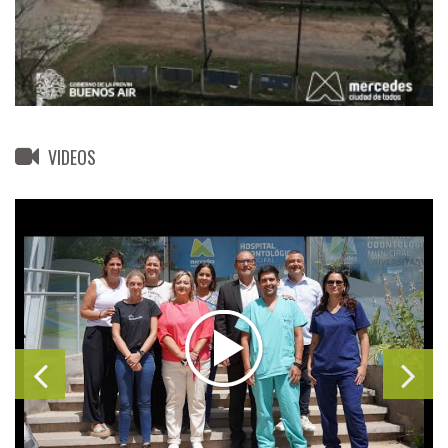
VIDEOS