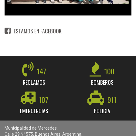
ESTAMOS EN FACEBOOK
147
100
RECLAMOS
BOMBEROS
107
911
EMERGENCIAS
POLICIA
Municipalidad de Mercedes.
Calle 29 N° 575. Buenos Aires. Argentina.