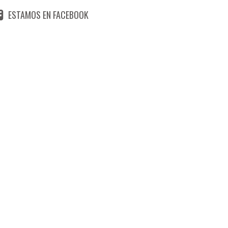
ESTAMOS EN FACEBOOK