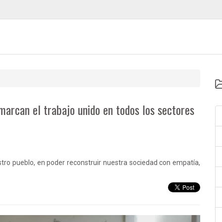
marcan el trabajo unido en todos los sectores
tro pueblo, en poder reconstruir nuestra sociedad con empatía,