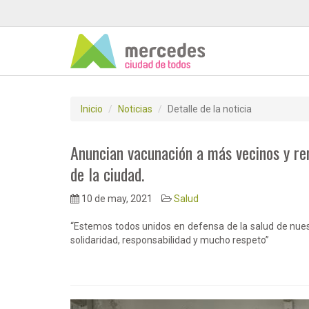
Inicio
Noticias
Detalle de la noticia
Anuncian vacunación a más vecinos y re
de la ciudad.
10 de may, 2021
Salud
“Estemos todos unidos en defensa de la salud de nues
solidaridad, responsabilidad y mucho respeto”