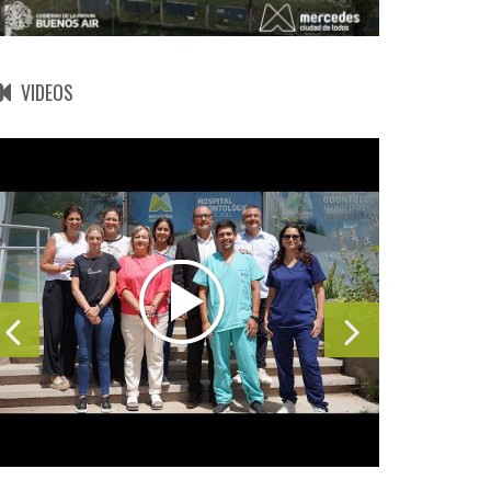
VIDEOS