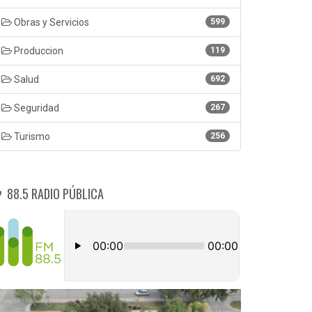
Obras y Servicios
599
Produccion
119
Salud
692
Seguridad
267
Turismo
256
88.5 RADIO PÚBLICA