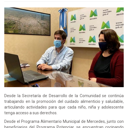
Desde la Secretaría de Desarrollo de la Comunidad se continúa
trabajando en la promoción del cuidado alimenticio y saludable,
articulando actividades para que cada niño, niña y adolescente
tenga acceso a sus derechos.
Desde el Programa Alimentario Municipal de Mercedes, junto con
beneficiarios del Programa Potenciar, se encuentran cocinando