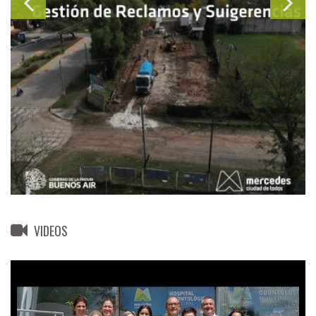
VIDEOS