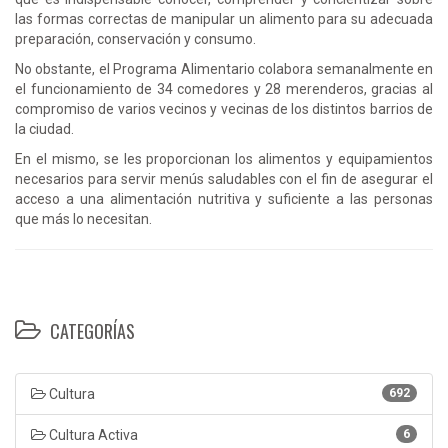
las formas correctas de manipular un alimento para su adecuada
preparación, conservación y consumo.
No obstante, el Programa Alimentario colabora semanalmente en
el funcionamiento de 34 comedores y 28 merenderos, gracias al
compromiso de varios vecinos y vecinas de los distintos barrios de
la ciudad.
En el mismo, se les proporcionan los alimentos y equipamientos
necesarios para servir menús saludables con el fin de asegurar el
acceso a una alimentación nutritiva y suficiente a las personas
que más lo necesitan.
CATEGORÍAS
Cultura
692
Cultura Activa
6