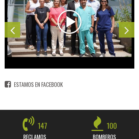
ESTAMOS EN FACEBOOK
147
100
RECLAMOS
BOMBEROS