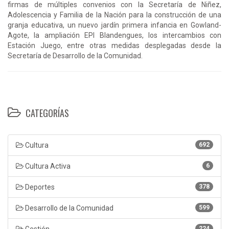
firmas de múltiples convenios con la Secretaría de Niñez,
Adolescencia y Familia de la Nación para la construcción de una
granja educativa, un nuevo jardín primera infancia en Gowland-
Agote, la ampliación EPI Blandengues, los intercambios con
Estación Juego, entre otras medidas desplegadas desde la
Secretaría de Desarrollo de la Comunidad.
CATEGORÍAS
Cultura
692
Cultura Activa
6
Deportes
378
Desarrollo de la Comunidad
599
Gestión
224