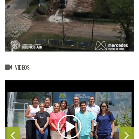
VIDEOS