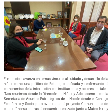
El municipio avanza en temas vinculas al cuidado y desarrollo de la
niñez como una política de Estado, planificada y reafirmando el
compromiso de la interacción con instituciones y actores sociales.
“Nos reunimos desde la Dirección de Niñez y Adolescencia con la
Secretaría de Asuntos Estratégicos de la Nación desde el Consejo
Económico y Social para avanzar en el proyecto Comunidades de
crianza” narraron tras el encuentro realizado junto a Mateo Niro y