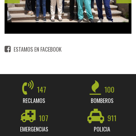
ESTAMOS EN FACEBOOK
147
100
RECLAMOS
BOMBEROS
107
911
EMERGENCIAS
POLICIA