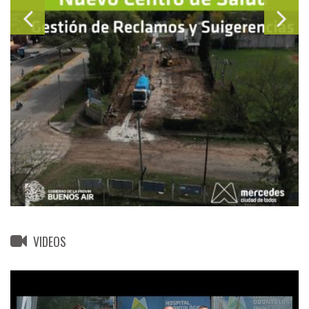
VIDEOS