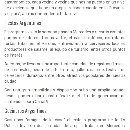
gastronómico, cada vecino y vecina que nos ha puesto en un nivel
de excelencia que tiene un amplio reconocimiento en la Provincia
y el país”, afirmó el intendente Ustarroz.
Fiestas Argentinas
El programa visitó la semana pasada Mercedes y recorrió distintos
puntos de interés. Tomás Jofré, el casco histórico, disfrutaron
tortas fritas en el Parque, entrevistaron a cerveceros locales,
productores de salame, al equipo de turismo, entre otros puntos
de interés.
Además, se llevaron una importante cantidad de registros fílmicos
de carnavales, fiesta de la torta frita, galleta, salame, festival de
cerveceros, durazno, entre otros atractivos populares de nuestra
ciudad.
Con una gran amabilidad y disposición hubo una amplia jornada
desde primera hora hasta finalizar el día de generación de
contenidos para Canal 9.
Cocineros Argentinos
Casi unos “amigos de la casa” el exitoso programa de la Tv.
Pública tuvieron dos jornadas de amplio trabajo en Mercedes.