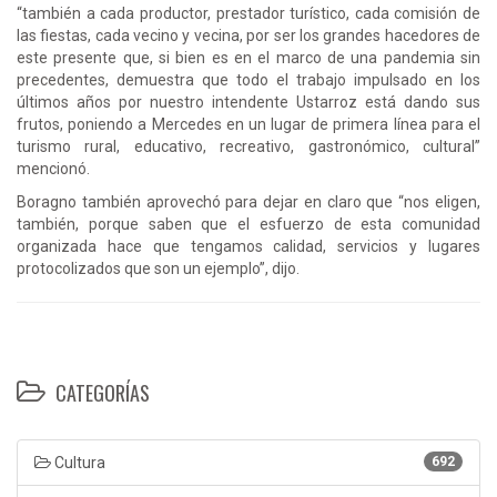
“también a cada productor, prestador turístico, cada comisión de
las fiestas, cada vecino y vecina, por ser los grandes hacedores de
este presente que, si bien es en el marco de una pandemia sin
precedentes, demuestra que todo el trabajo impulsado en los
últimos años por nuestro intendente Ustarroz está dando sus
frutos, poniendo a Mercedes en un lugar de primera línea para el
turismo rural, educativo, recreativo, gastronómico, cultural”
mencionó.
Boragno también aprovechó para dejar en claro que “nos eligen,
también, porque saben que el esfuerzo de esta comunidad
organizada hace que tengamos calidad, servicios y lugares
protocolizados que son un ejemplo”, dijo.
CATEGORÍAS
Cultura
692