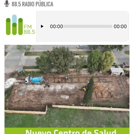
88.5 RADIO PÚBLICA