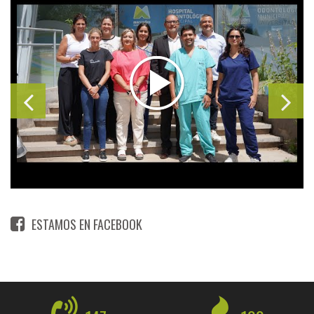
ESTAMOS EN FACEBOOK