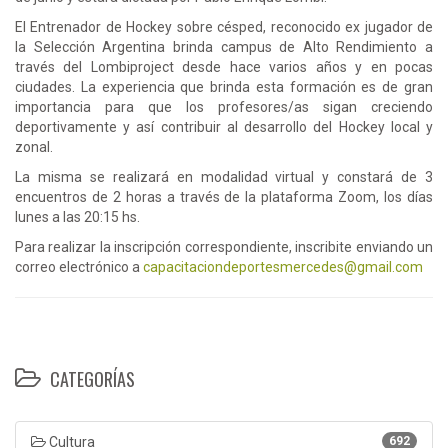
El Entrenador de Hockey sobre césped, reconocido ex jugador de
la Selección Argentina brinda campus de Alto Rendimiento a
través del Lombiproject desde hace varios años y en pocas
ciudades. La experiencia que brinda esta formación es de gran
importancia para que los profesores/as sigan creciendo
deportivamente y así contribuir al desarrollo del Hockey local y
zonal.
La misma se realizará en modalidad virtual y constará de 3
encuentros de 2 horas a través de la plataforma Zoom, los días
lunes a las 20:15 hs.
Para realizar la inscripción correspondiente, inscribite enviando un
correo electrónico a
capacitaciondeportesmercedes@gmail.com
CATEGORÍAS
Cultura
692