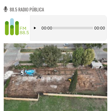
88.5 RADIO PÚBLICA