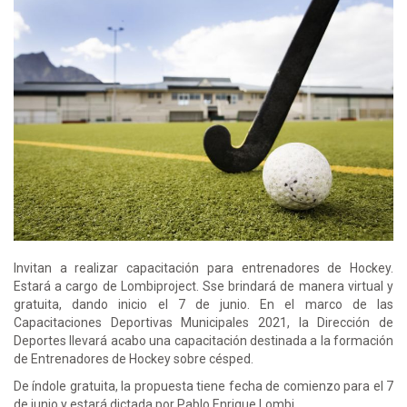
Invitan a realizar capacitación para entrenadores de Hockey.
Estará a cargo de Lombiproject. Sse brindará de manera virtual y
gratuita, dando inicio el 7 de junio. En el marco de las
Capacitaciones Deportivas Municipales 2021, la Dirección de
Deportes llevará acabo una capacitación destinada a la formación
de Entrenadores de Hockey sobre césped.
De índole gratuita, la propuesta tiene fecha de comienzo para el 7
de junio y estará dictada por Pablo Enrique Lombi.