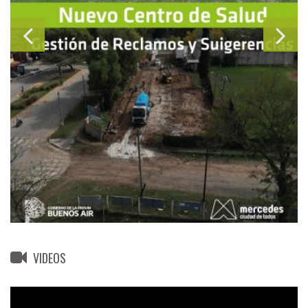
VIDEOS