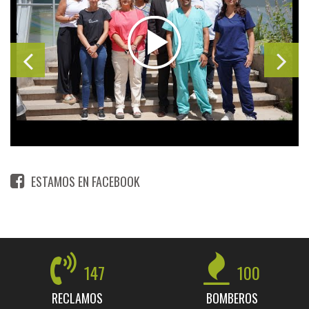
ESTAMOS EN FACEBOOK
147
100
RECLAMOS
BOMBEROS