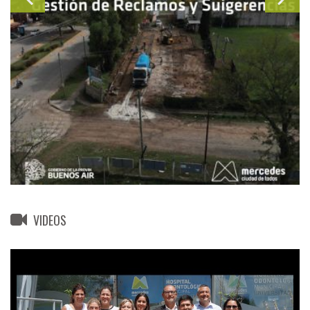
VIDEOS