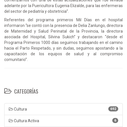
adelante por la Puericultora Eugenia Elizalde, para las enfermeras
del sector de pediatría y obstetricia”.
Referentes del programa primeros Mil Días en el hospital
informaron “se contó con la presencia de Delia Zanlungo, directora
de Maternidad y Salud Perinatal de la Provincia, la directora
asociada del Hospital, Silvina Sukich” y destacaron “desde el
Programa Primeros 1000 días seguimos trabajando en el camino
hacia el Parto Respetado, y sin dudas, seguimos apostando a la
capacitación de los equipos de salud y al compromiso
comunitario”.
CATEGORÍAS
Cultura
692
Cultura Activa
6