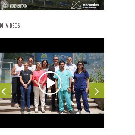
VIDEOS