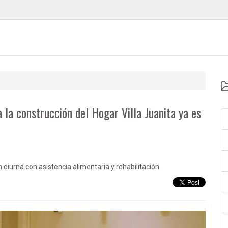
 la construcción del Hogar Villa Juanita ya es
 diurna con asistencia alimentaria y rehabilitación