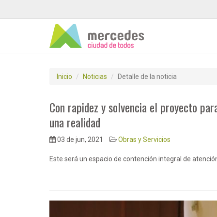
Inicio
Noticias
Detalle de la noticia
Con rapidez y solvencia el proyecto para
una realidad
03 de jun, 2021
Obras y Servicios
Este será un espacio de contención integral de atención