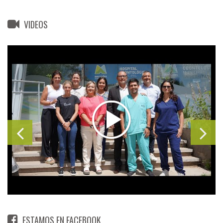
VIDEOS
ESTAMOS EN FACEBOOK