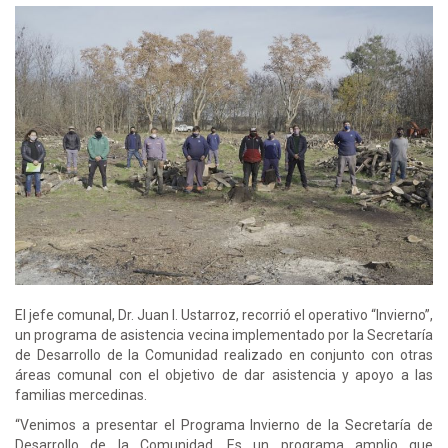
El jefe comunal, Dr. Juan I. Ustarroz, recorrió el operativo “Invierno”,
un programa de asistencia vecina implementado por la Secretaría
de Desarrollo de la Comunidad realizado en conjunto con otras
áreas comunal con el objetivo de dar asistencia y apoyo a las
familias mercedinas.
“Venimos a presentar el Programa Invierno de la Secretaría de
Desarrollo de la Comunidad. Es un programa amplio que