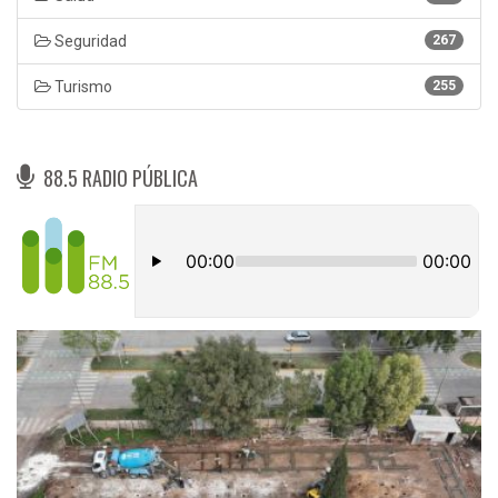
Seguridad
267
Turismo
255
88.5 RADIO PÚBLICA